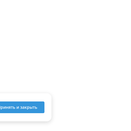
ринять и закрыть