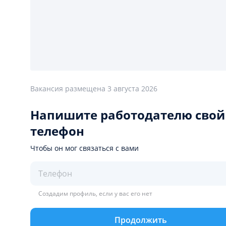
Вакансия размещена
3 августа 2026
Напишите работодателю свой
телефон
Чтобы он мог связаться с вами
Создадим профиль, если у вас его нет
Продолжить