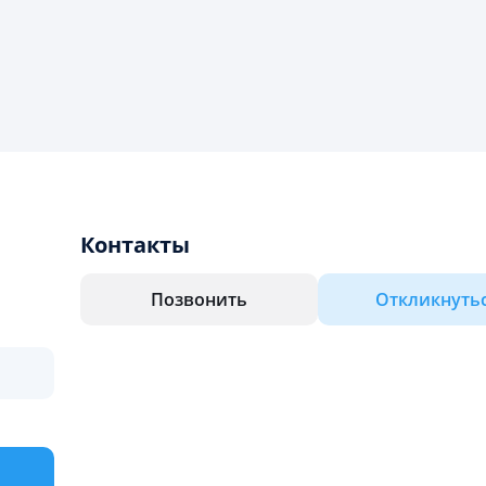
Контакты
Позвонить
Откликнуть