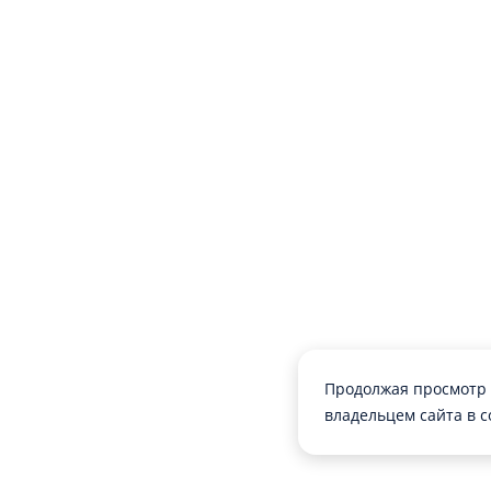
Продолжая просмотр 
владельцем сайта в с