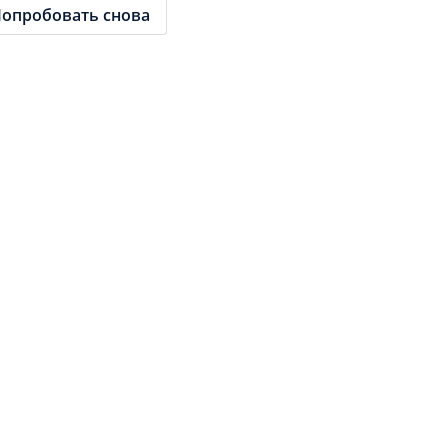
опробовать снова