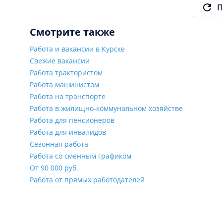
П
Смотрите также
Работа и вакансии в Курске
Свежие вакансии
Работа трактористом
Работа машинистом
Работа на транспорте
Работа в жилищно-коммунальном хозяйстве
Работа для пенсионеров
Работа для инвалидов
Сезонная работа
Работа со сменным графиком
От 90 000 руб.
Работа от прямых работодателей