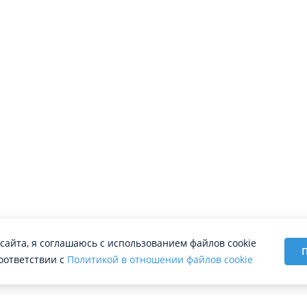
сайта, я соглашаюсь с использованием файлов cookie
П
оответствии с
Политикой в отношении файлов cookie