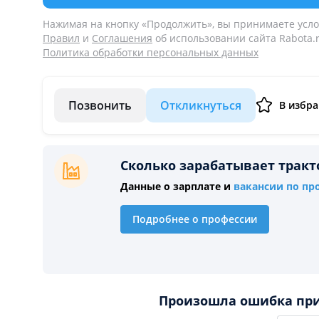
Нажимая на кнопку «Продолжить», вы принимаете усл
Правил
и
Соглашения
об использовании сайта Rabota.r
Политика обработки персональных данных
Позвонить
Откликнуться
В избр
Сколько зарабатывает тракт
Данные о зарплате и
вакансии по пр
Подробнее о профессии
Произошла ошибка при